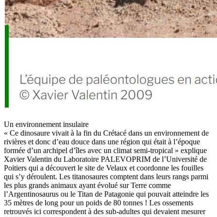
Un environnement insulaire
« Ce dinosaure vivait à la fin du Crétacé dans un environnement de
rivières et donc d’eau douce dans une région qui était à l’époque
formée d’un archipel d’îles avec un climat semi-tropical » explique
Xavier Valentin du Laboratoire PALEVOPRIM de l’Université de
Poitiers qui a découvert le site de Velaux et coordonne les fouilles
qui s’y déroulent. Les titanosaures comptent dans leurs rangs parmi
les plus grands animaux ayant évolué sur Terre comme
l’Argentinosaurus ou le Titan de Patagonie qui pouvait atteindre les
35 mètres de long pour un poids de 80 tonnes ! Les ossements
retrouvés ici correspondent à des sub-adultes qui devaient mesurer