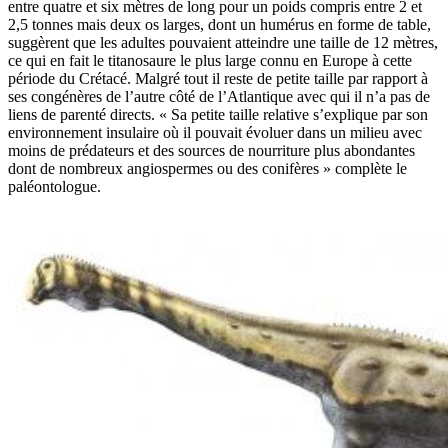
entre quatre et six mètres de long pour un poids compris entre 2 et
2,5 tonnes mais deux os larges, dont un humérus en forme de table,
suggèrent que les adultes pouvaient atteindre une taille de 12 mètres,
ce qui en fait le titanosaure le plus large connu en Europe à cette
période du Crétacé. Malgré tout il reste de petite taille par rapport à
ses congénères de l’autre côté de l’Atlantique avec qui il n’a pas de
liens de parenté directs. « Sa petite taille relative s’explique par son
environnement insulaire où il pouvait évoluer dans un milieu avec
moins de prédateurs et des sources de nourriture plus abondantes
dont de nombreux angiospermes ou des conifères » complète le
paléontologue.