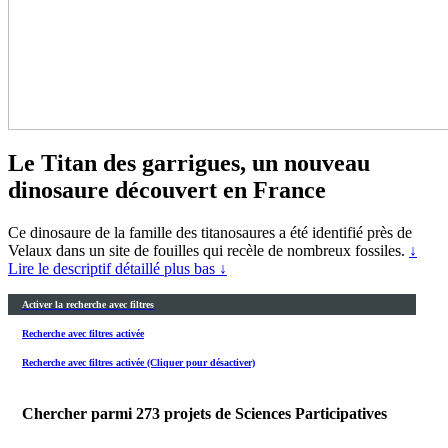
Le Titan des garrigues, un nouveau
dinosaure découvert en France
Ce dinosaure de la famille des titanosaures a été identifié près de
Velaux dans un site de fouilles qui recèle de nombreux fossiles.
↓
Lire le descriptif détaillé plus bas ↓
Activer la recherche avec filtres
Recherche avec filtres activée
Recherche avec filtres activée (Cliquer pour désactiver)
Chercher parmi
273
projets de Sciences Participatives