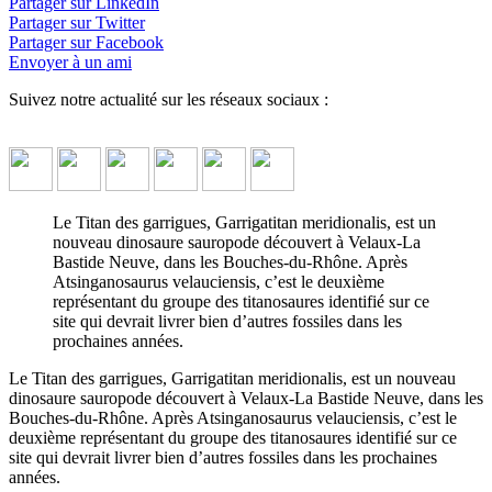
Partager sur LinkedIn
Partager sur Twitter
Partager sur Facebook
Envoyer à un ami
Suivez notre actualité sur les réseaux sociaux :
Le Titan des garrigues, Garrigatitan meridionalis, est un
nouveau dinosaure sauropode découvert à Velaux-La
Bastide Neuve, dans les Bouches-du-Rhône. Après
Atsinganosaurus velauciensis, c’est le deuxième
représentant du groupe des titanosaures identifié sur ce
site qui devrait livrer bien d’autres fossiles dans les
prochaines années.
Le Titan des garrigues, Garrigatitan meridionalis, est un nouveau
dinosaure sauropode découvert à Velaux-La Bastide Neuve, dans les
Bouches-du-Rhône. Après Atsinganosaurus velauciensis, c’est le
deuxième représentant du groupe des titanosaures identifié sur ce
site qui devrait livrer bien d’autres fossiles dans les prochaines
années.