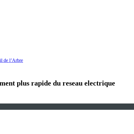
l de l’Arbre
ment plus rapide du reseau electrique