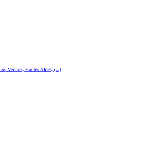
e, Vercors, Hautes Alpes, (...)