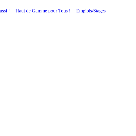
ussi !
Haut de Gamme pour Tous !
Emplois/Stages