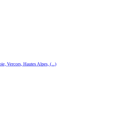
e, Vercors, Hautes Alpes, (...)