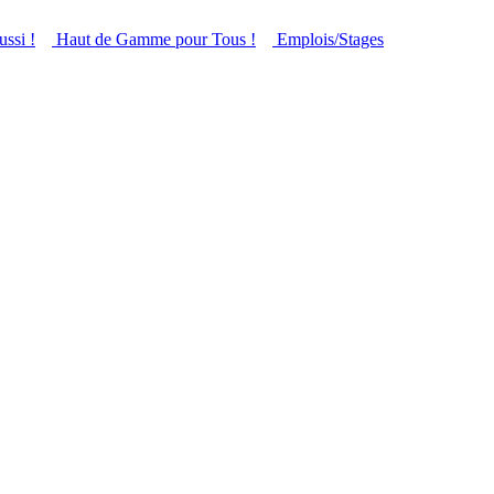
ussi !
Haut de Gamme pour Tous !
Emplois/Stages