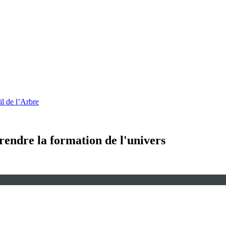
l de l’Arbre
endre la formation de l'univers