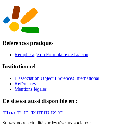
Références pratiques
Remplissage du Formulaire de Liaison
Institutionnel
L'association Objectif Sciences International
Références
Mentions légales
Ce site est aussi disponible en :
Suivez notre actualité sur les réseaux sociaux :