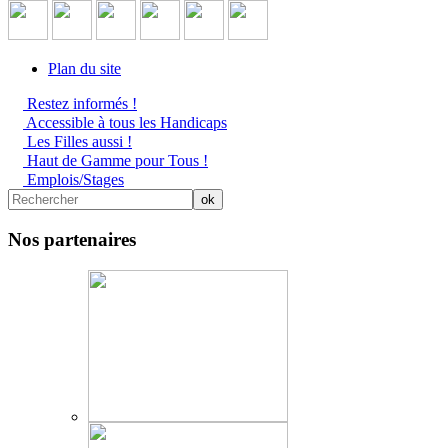
Plan du site
Restez informés !
Accessible à tous les Handicaps
Les Filles aussi !
Haut de Gamme pour Tous !
Emplois/Stages
Nos partenaires