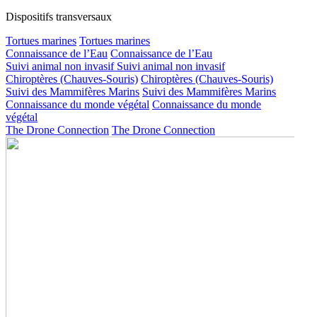
Dispositifs transversaux
Tortues marines
Tortues marines
Connaissance de l’Eau
Connaissance de l’Eau
Suivi animal non invasif
Suivi animal non invasif
Chiroptères (Chauves-Souris)
Chiroptères (Chauves-Souris)
Suivi des Mammifères Marins
Suivi des Mammifères Marins
Connaissance du monde végétal
Connaissance du monde
végétal
The Drone Connection
The Drone Connection