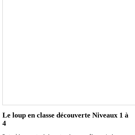
Le loup en classe découverte
Niveaux 1 à
4