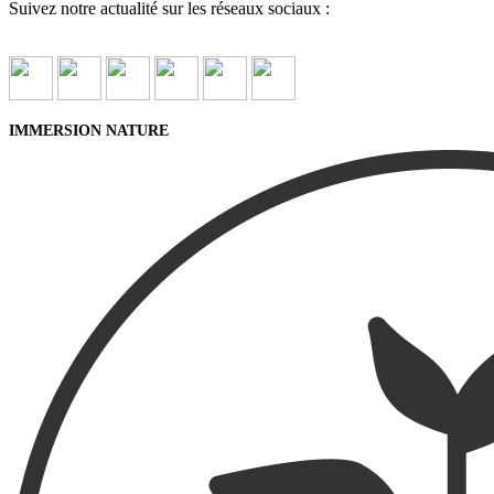
Suivez notre actualité sur les réseaux sociaux :
IMMERSION NATURE