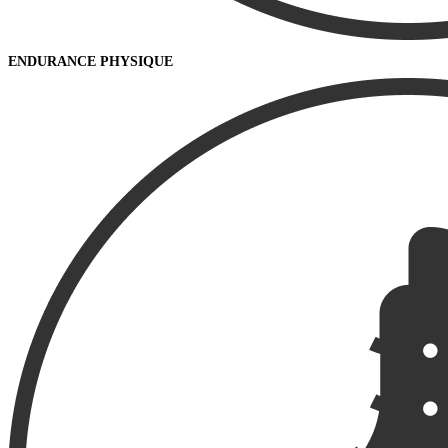
ENDURANCE PHYSIQUE