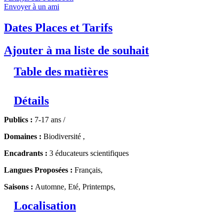
Envoyer à un ami
Dates Places et Tarifs
Ajouter à ma liste de souhait
Table des matières
Détails
Publics :
7-17 ans /
Domaines :
Biodiversité ,
Encadrants :
3 éducateurs scientifiques
Langues Proposées :
Français,
Saisons :
Automne, Eté, Printemps,
Localisation