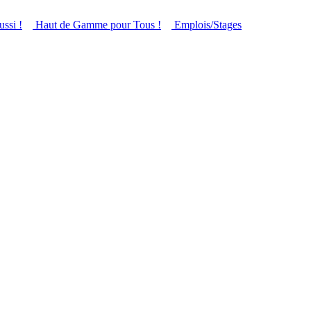
ussi !
Haut de Gamme pour Tous !
Emplois/Stages