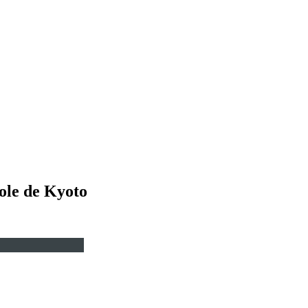
cole de Kyoto