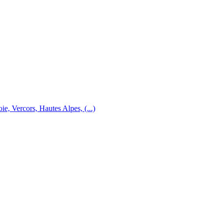
e, Vercors, Hautes Alpes, (...)