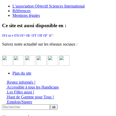
L'association Objectif Sciences International
Références
Mentions légales
Ce site est aussi disponible en :
Suivez notre actualité sur les réseaux sociaux :
Plan du site
Restez informés !
Accessible à tous les Handicaps
Les Filles aussi !
Haut de Gamme pour Tous !
Emplois/Stages