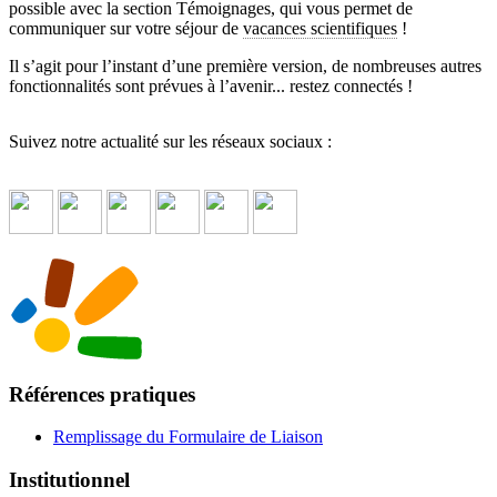
possible avec la section Témoignages, qui vous permet de
communiquer sur votre séjour de
vacances scientifiques
!
Il s’agit pour l’instant d’une première version, de nombreuses autres
fonctionnalités sont prévues à l’avenir... restez connectés !
Suivez notre actualité sur les réseaux sociaux :
Références pratiques
Remplissage du Formulaire de Liaison
Institutionnel