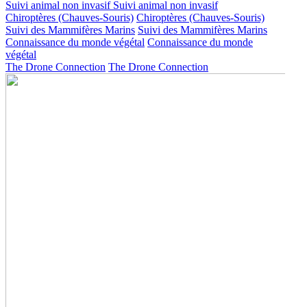
Suivi animal non invasif
Suivi animal non invasif
Chiroptères (Chauves-Souris)
Chiroptères (Chauves-Souris)
Suivi des Mammifères Marins
Suivi des Mammifères Marins
Connaissance du monde végétal
Connaissance du monde
végétal
The Drone Connection
The Drone Connection