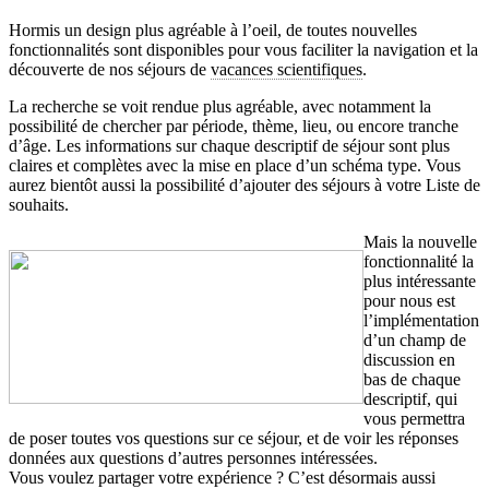
Hormis un design plus agréable à l’oeil, de toutes nouvelles
fonctionnalités sont disponibles pour vous faciliter la navigation et la
découverte de nos séjours de
vacances scientifiques
.
La recherche se voit rendue plus agréable, avec notamment la
possibilité de chercher par période, thème, lieu, ou encore tranche
d’âge. Les informations sur chaque descriptif de séjour sont plus
claires et complètes avec la mise en place d’un schéma type. Vous
aurez bientôt aussi la possibilité d’ajouter des séjours à votre Liste de
souhaits.
Mais la nouvelle
fonctionnalité la
plus intéressante
pour nous est
l’implémentation
d’un champ de
discussion en
bas de chaque
descriptif, qui
vous permettra
de poser toutes vos questions sur ce séjour, et de voir les réponses
données aux questions d’autres personnes intéressées.
Vous voulez partager votre expérience ? C’est désormais aussi