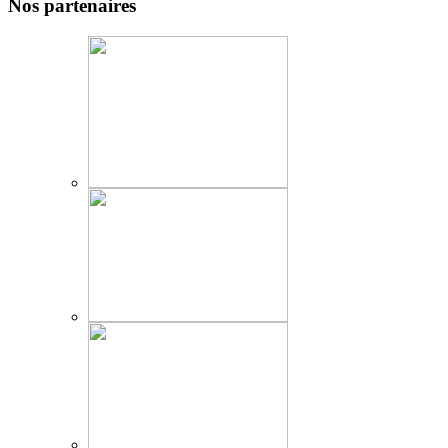
Nos partenaires