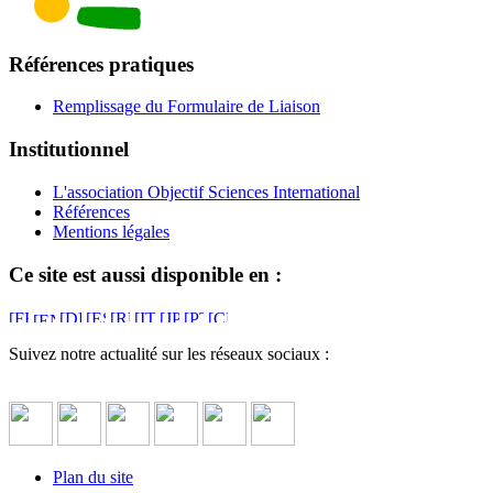
Références pratiques
Remplissage du Formulaire de Liaison
Institutionnel
L'association Objectif Sciences International
Références
Mentions légales
Ce site est aussi disponible en :
Suivez notre actualité sur les réseaux sociaux :
Plan du site