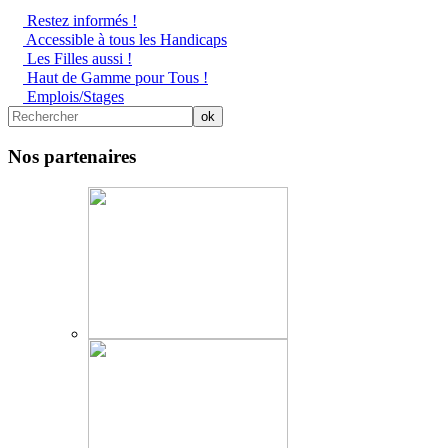
Restez informés !
Accessible à tous les Handicaps
Les Filles aussi !
Haut de Gamme pour Tous !
Emplois/Stages
Nos partenaires