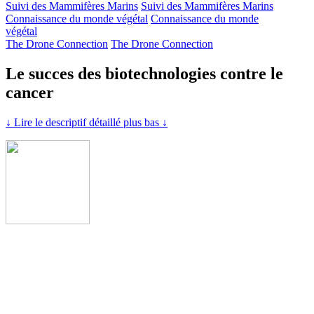
Suivi des Mammifères Marins
Suivi des Mammifères Marins
Connaissance du monde végétal
Connaissance du monde
végétal
The Drone Connection
The Drone Connection
Le succes des biotechnologies contre le
cancer
↓ Lire le descriptif détaillé plus bas ↓