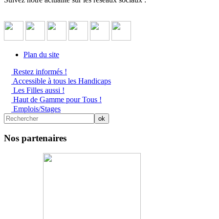
Plan du site
Restez informés !
Accessible à tous les Handicaps
Les Filles aussi !
Haut de Gamme pour Tous !
Emplois/Stages
Nos partenaires