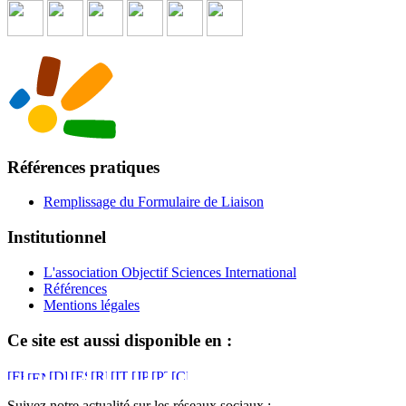
Références pratiques
Remplissage du Formulaire de Liaison
Institutionnel
L'association Objectif Sciences International
Références
Mentions légales
Ce site est aussi disponible en :
Suivez notre actualité sur les réseaux sociaux :