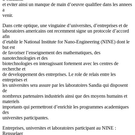
et eviter ainsi un manque de main d’oeuvre qualifiee dans les annees
a
venir.
Dans cette optique, une vingtaine d’universites, d’entreprises et de
laboratoires americains ont recemment signe un protocole d’accord
afin
d’etablir le National Institute for Nano-Engineering (NINE) dont le
but est
de favoriser l’enseignement des mathematiques, des
nanotechnologies et des
biotechnologies en interagissant fortement avec les centres de
recherche et
de developpement des entreprises. Le role de relais entre les
entreprises et
les universites sera assure par les laboratoires Sandia qui disposent
de
nombreux partenaires industriels ainsi que des moyens humains et
materiels
importants qui permettront d’enrichir les programmes academiques
des
universites participantes.
Entreprises, universites et laboratoires participant au NINE :
Rensselaer