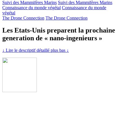
Suivi des Mammifères Marins
Suivi des Mammifères Marins
Connaissance du monde végétal
Connaissance du monde
végétal
The Drone Connection
The Drone Connection
Les Etats-Unis preparent la prochaine
generation de « nano-ingenieurs »
↓ Lire le descriptif détaillé plus bas ↓