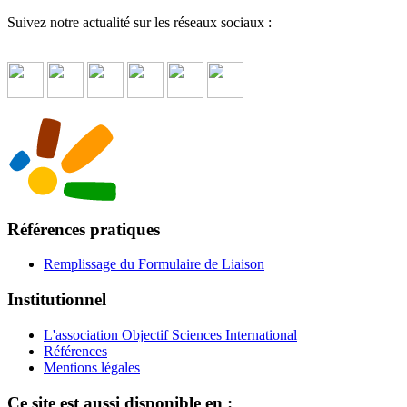
Suivez notre actualité sur les réseaux sociaux :
Références pratiques
Remplissage du Formulaire de Liaison
Institutionnel
L'association Objectif Sciences International
Références
Mentions légales
Ce site est aussi disponible en :