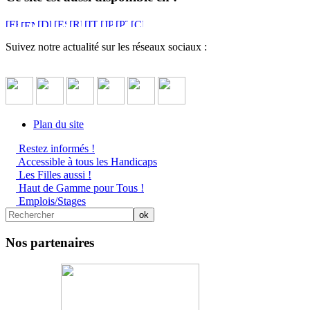
Suivez notre actualité sur les réseaux sociaux :
Plan du site
Restez informés !
Accessible à tous les Handicaps
Les Filles aussi !
Haut de Gamme pour Tous !
Emplois/Stages
Nos partenaires