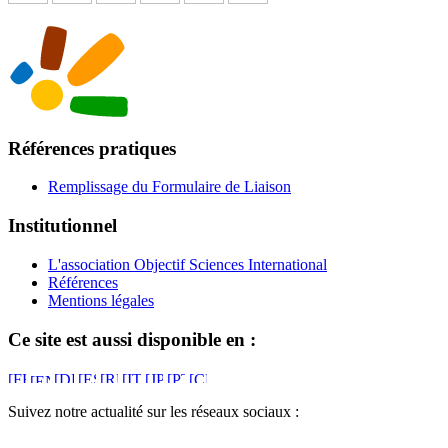
Références pratiques
Remplissage du Formulaire de Liaison
Institutionnel
L'association Objectif Sciences International
Références
Mentions légales
Ce site est aussi disponible en :
Suivez notre actualité sur les réseaux sociaux :