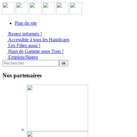
Plan du site
Restez informés !
Accessible à tous les Handicaps
Les Filles aussi !
Haut de Gamme pour Tous !
Emplois/Stages
Nos partenaires