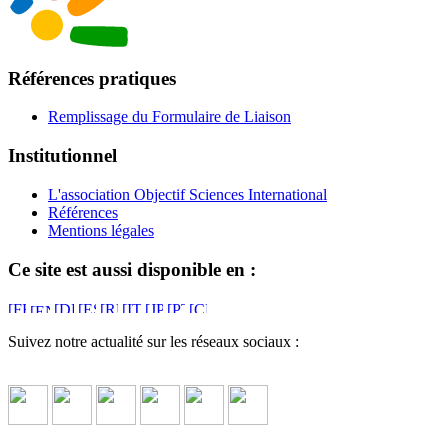
Références pratiques
Remplissage du Formulaire de Liaison
Institutionnel
L'association Objectif Sciences International
Références
Mentions légales
Ce site est aussi disponible en :
Suivez notre actualité sur les réseaux sociaux :