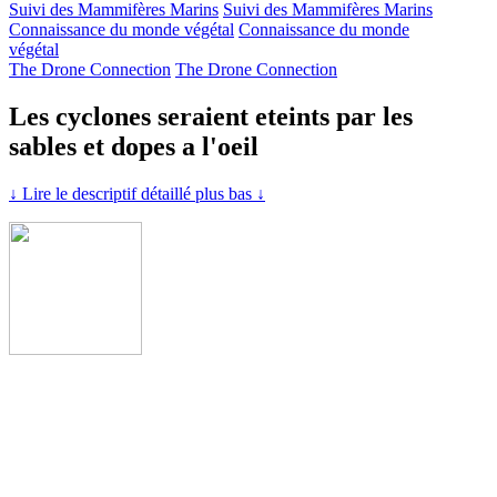
Suivi des Mammifères Marins
Suivi des Mammifères Marins
Connaissance du monde végétal
Connaissance du monde
végétal
The Drone Connection
The Drone Connection
Les cyclones seraient eteints par les
sables et dopes a l'oeil
↓ Lire le descriptif détaillé plus bas ↓