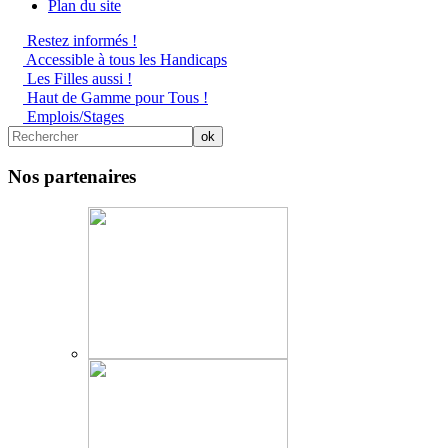
Plan du site
Restez informés !
Accessible à tous les Handicaps
Les Filles aussi !
Haut de Gamme pour Tous !
Emplois/Stages
Nos partenaires