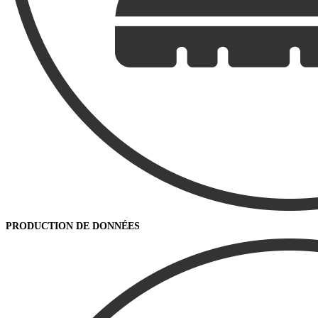
PRODUCTION DE DONNÉES