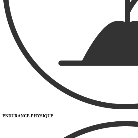
ENDURANCE PHYSIQUE