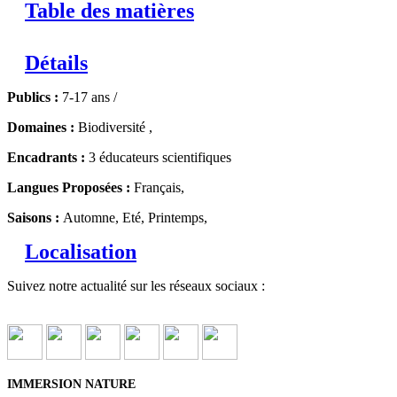
Table des matières
Détails
Publics :
7-17 ans /
Domaines :
Biodiversité ,
Encadrants :
3 éducateurs scientifiques
Langues Proposées :
Français,
Saisons :
Automne, Eté, Printemps,
Localisation
Suivez notre actualité sur les réseaux sociaux :
IMMERSION NATURE