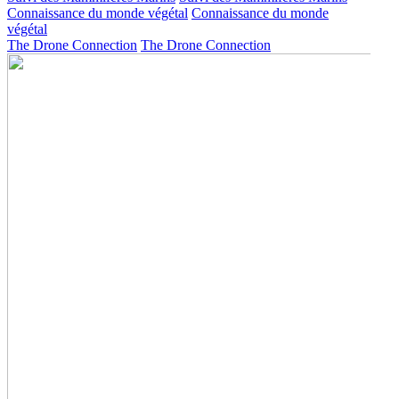
Connaissance du monde végétal
Connaissance du monde
végétal
The Drone Connection
The Drone Connection