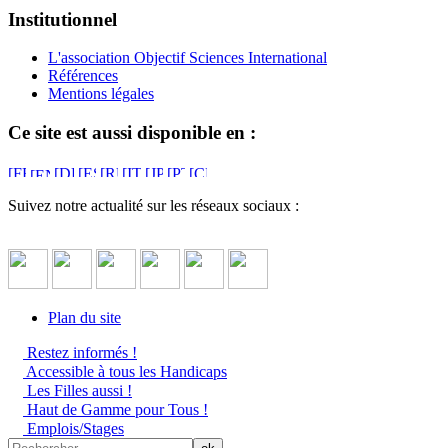
Institutionnel
L'association Objectif Sciences International
Références
Mentions légales
Ce site est aussi disponible en :
Suivez notre actualité sur les réseaux sociaux :
Plan du site
Restez informés !
Accessible à tous les Handicaps
Les Filles aussi !
Haut de Gamme pour Tous !
Emplois/Stages