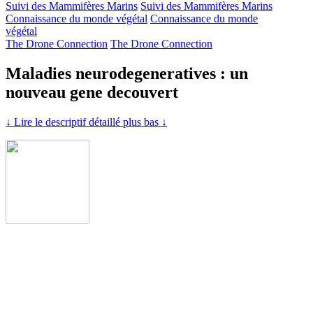
Suivi des Mammifères Marins
Suivi des Mammifères Marins
Connaissance du monde végétal
Connaissance du monde
végétal
The Drone Connection
The Drone Connection
Maladies neurodegeneratives : un
nouveau gene decouvert
↓ Lire le descriptif détaillé plus bas ↓