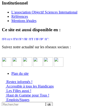
Institutionnel
L'association Objectif Sciences International
Références
Mentions légales
Ce site est aussi disponible en :
Suivez notre actualité sur les réseaux sociaux :
Plan du site
Restez informés !
Accessible à tous les Handicaps
Les Filles aussi !
Haut de Gamme pour Tous !
Emplois/Stages