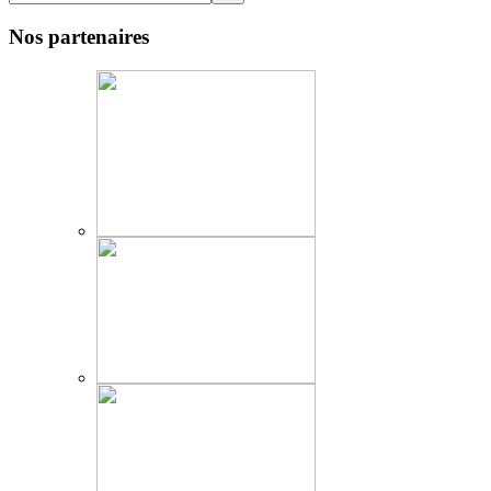
Nos partenaires