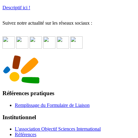
Descriptif ici !
Suivez notre actualité sur les réseaux sociaux :
Références pratiques
Remplissage du Formulaire de Liaison
Institutionnel
L'association Objectif Sciences International
Références