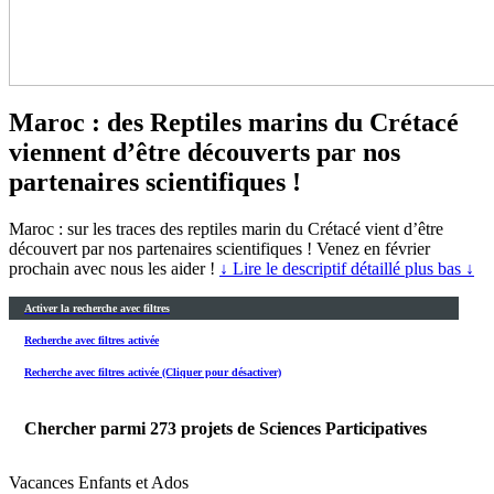
Maroc : des Reptiles marins du Crétacé
viennent d’être découverts par nos
partenaires scientifiques !
Maroc : sur les traces des reptiles marin du Crétacé vient d’être
découvert par nos partenaires scientifiques ! Venez en février
prochain avec nous les aider !
↓ Lire le descriptif détaillé plus bas ↓
Activer la recherche avec filtres
Recherche avec filtres activée
Recherche avec filtres activée (Cliquer pour désactiver)
Chercher parmi
273
projets de Sciences Participatives
Vacances Enfants et Ados