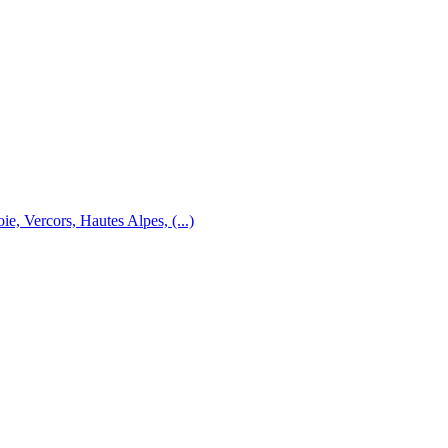
e, Vercors, Hautes Alpes, (...)