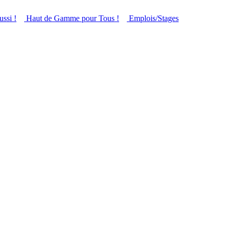
ussi !
Haut de Gamme pour Tous !
Emplois/Stages