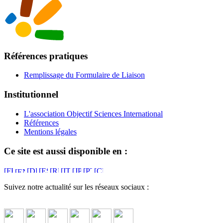
Références pratiques
Remplissage du Formulaire de Liaison
Institutionnel
L'association Objectif Sciences International
Références
Mentions légales
Ce site est aussi disponible en :
Suivez notre actualité sur les réseaux sociaux :