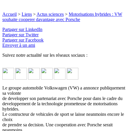
Accueil
>
Liens
>
Actus sciences
>
Motorisations hybrides : VW
souhaite cooperer davantage avec Porsche
Partager sur LinkedIn
Partager sur Twitter
Partager sur Facebook
Envoyer à un ami
Suivez notre actualité sur les réseaux sociaux :
Le groupe automobile Volkswagen (VW) a annonce publiquement
sa volonte
de developper son partenariat avec Porsche pour dans le cadre du
developpement de la technologie prometteuse de motorisations
hybrides.
Le contructeur de vehicules de sport se laisse neanmoins encore le
choix
de prendre sa decision. Une cooperation avec Porsche serait
neanmoins