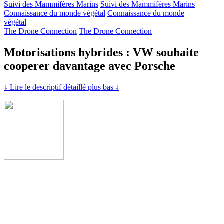
Suivi des Mammifères Marins
Suivi des Mammifères Marins
Connaissance du monde végétal
Connaissance du monde
végétal
The Drone Connection
The Drone Connection
Motorisations hybrides : VW souhaite
cooperer davantage avec Porsche
↓ Lire le descriptif détaillé plus bas ↓