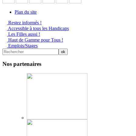
Plan du site
Restez informés !
Accessible à tous les Handicaps
Les Filles aussi !
Haut de Gamme pour Tous !
Emplois/Stages
Nos partenaires