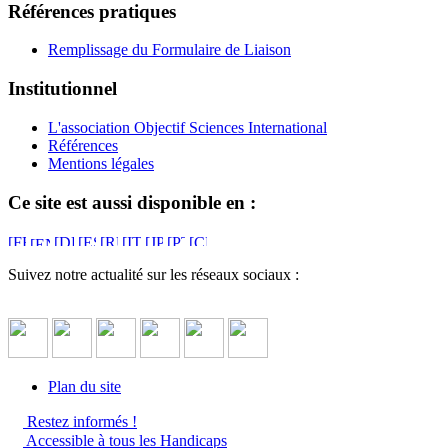
Références pratiques
Remplissage du Formulaire de Liaison
Institutionnel
L'association Objectif Sciences International
Références
Mentions légales
Ce site est aussi disponible en :
Suivez notre actualité sur les réseaux sociaux :
Plan du site
Restez informés !
Accessible à tous les Handicaps