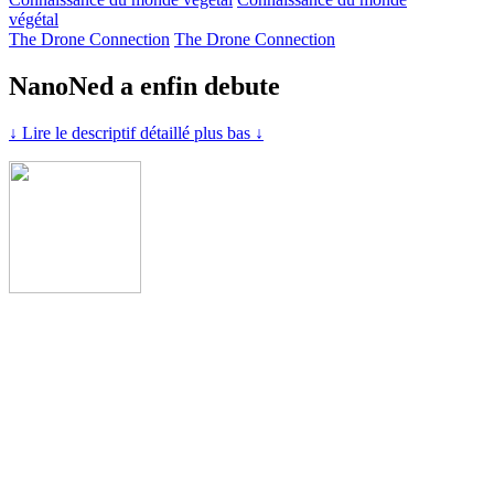
végétal
The Drone Connection
The Drone Connection
NanoNed a enfin debute
↓ Lire le descriptif détaillé plus bas ↓