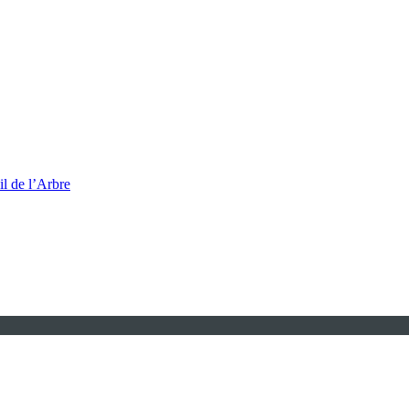
l de l’Arbre