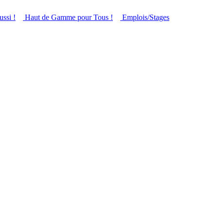
ussi !
Haut de Gamme pour Tous !
Emplois/Stages