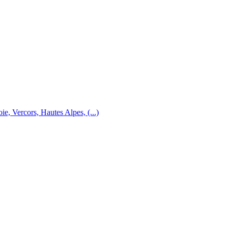
e, Vercors, Hautes Alpes, (...)