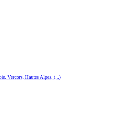
e, Vercors, Hautes Alpes, (...)