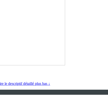
ire le descriptif détaillé plus bas ↓