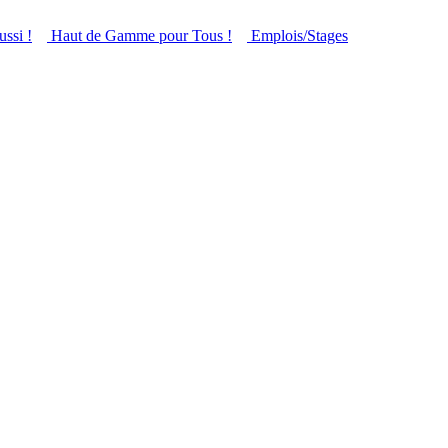
ussi !
Haut de Gamme pour Tous !
Emplois/Stages