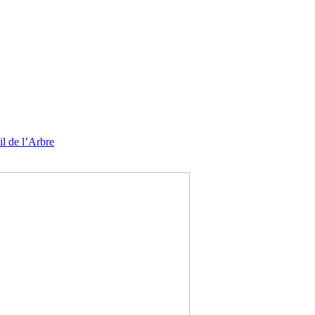
l de l’Arbre