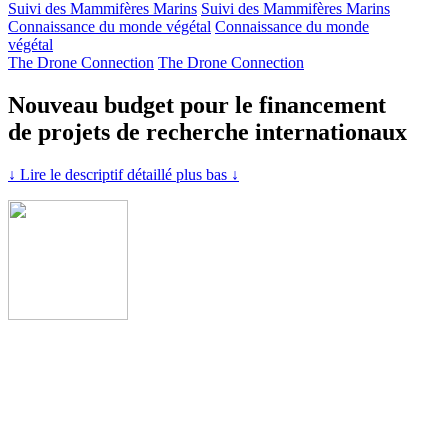
Suivi des Mammifères Marins
Suivi des Mammifères Marins
Connaissance du monde végétal
Connaissance du monde
végétal
The Drone Connection
The Drone Connection
Nouveau budget pour le financement
de projets de recherche internationaux
↓ Lire le descriptif détaillé plus bas ↓