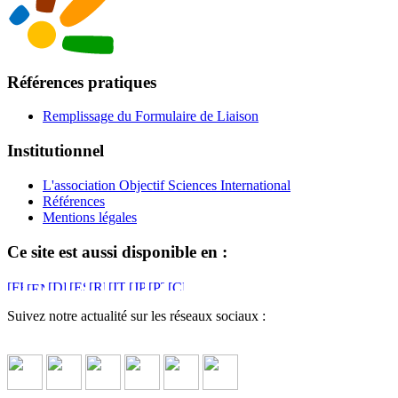
Références pratiques
Remplissage du Formulaire de Liaison
Institutionnel
L'association Objectif Sciences International
Références
Mentions légales
Ce site est aussi disponible en :
Suivez notre actualité sur les réseaux sociaux :