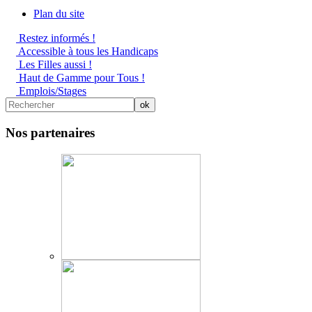
Plan du site
Restez informés !
Accessible à tous les Handicaps
Les Filles aussi !
Haut de Gamme pour Tous !
Emplois/Stages
Nos partenaires