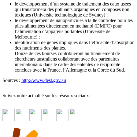
le developpement d’un systeme de traitement des eaux usees
qui transformera des polluants organiques en composes non
toxiques (Universite technologique de Sydney) ;
le developpement de nanoparticules a taille controlee pour les
piles alimentees directement en methanol (DMFC) pour
l’alimentation d’appareils portables (Universite de
Melbourne) ;
identification de genes impliques dans l’efficacite d’absorption
des nutriments des plantes.
Douze de ces bourses contribueront au financement de
chercheurs australiens collaborant avec des partenaires
internationaux dans le cadre des ententes de reciprocite
conclues avec la France, l’Allemagne et la Coree du Sud.
Sources :
http://www.dest.gov.au
Suivez notre actualité sur les réseaux sociaux :