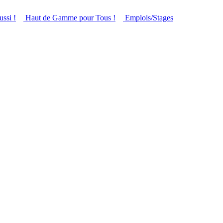
ussi !
Haut de Gamme pour Tous !
Emplois/Stages