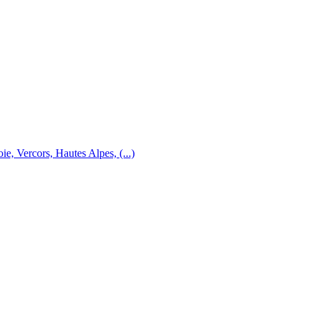
e, Vercors, Hautes Alpes, (...)