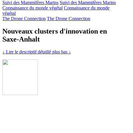
Suivi des Mammifères Marins
Suivi des Mammifères Marins
Connaissance du monde végétal
Connaissance du monde
végétal
The Drone Connection
The Drone Connection
Nouveaux clusters d'innovation en
Saxe-Anhalt
↓ Lire le descriptif détaillé plus bas ↓