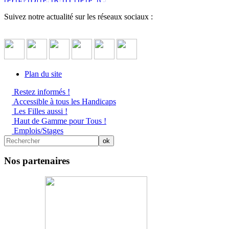
Suivez notre actualité sur les réseaux sociaux :
Plan du site
Restez informés !
Accessible à tous les Handicaps
Les Filles aussi !
Haut de Gamme pour Tous !
Emplois/Stages
Nos partenaires