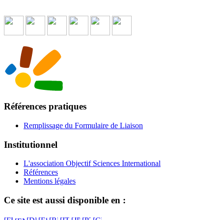
Références pratiques
Remplissage du Formulaire de Liaison
Institutionnel
L'association Objectif Sciences International
Références
Mentions légales
Ce site est aussi disponible en :