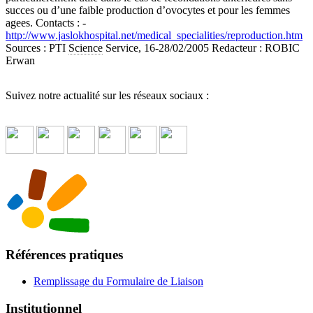
succes ou d’une faible production d’ovocytes et pour les femmes
agees. Contacts : -
http://www.jaslokhospital.net/medical_specialities/reproduction.htm
Sources : PTI
Science
Service, 16-28/02/2005 Redacteur : ROBIC
Erwan
Suivez notre actualité sur les réseaux sociaux :
Références pratiques
Remplissage du Formulaire de Liaison
Institutionnel