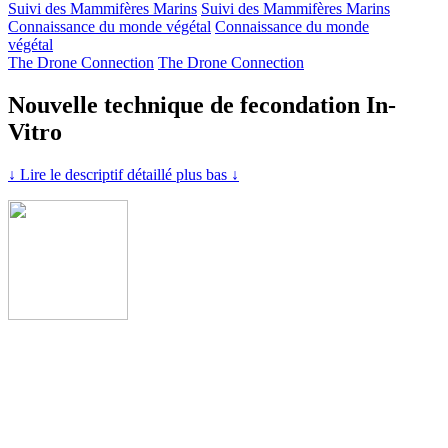
Suivi des Mammifères Marins
Suivi des Mammifères Marins
Connaissance du monde végétal
Connaissance du monde
végétal
The Drone Connection
The Drone Connection
Nouvelle technique de fecondation In-
Vitro
↓ Lire le descriptif détaillé plus bas ↓