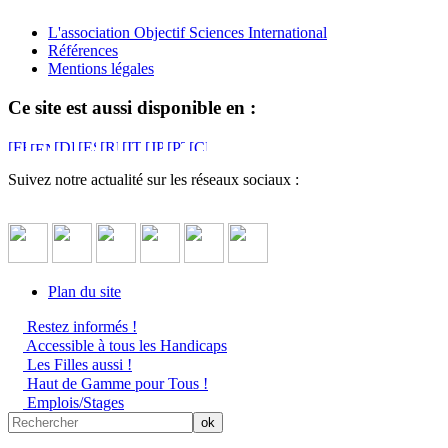
L'association Objectif Sciences International
Références
Mentions légales
Ce site est aussi disponible en :
Suivez notre actualité sur les réseaux sociaux :
Plan du site
Restez informés !
Accessible à tous les Handicaps
Les Filles aussi !
Haut de Gamme pour Tous !
Emplois/Stages