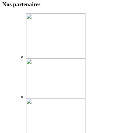
Nos partenaires