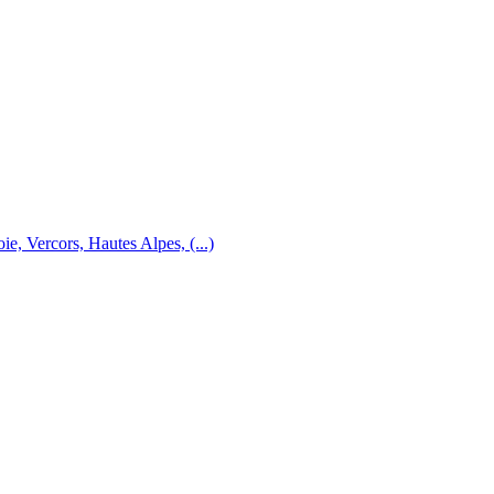
e, Vercors, Hautes Alpes, (...)