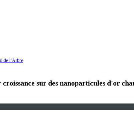
l de l’Arbre
 croissance sur des nanoparticules d'or chau