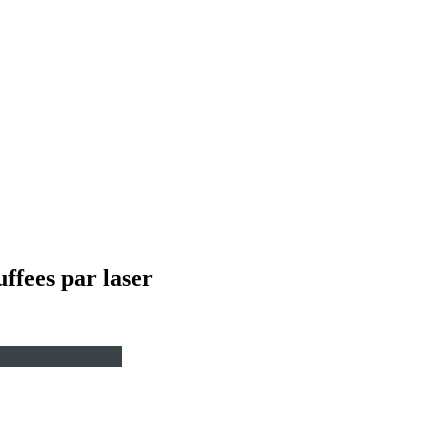
ffees par laser