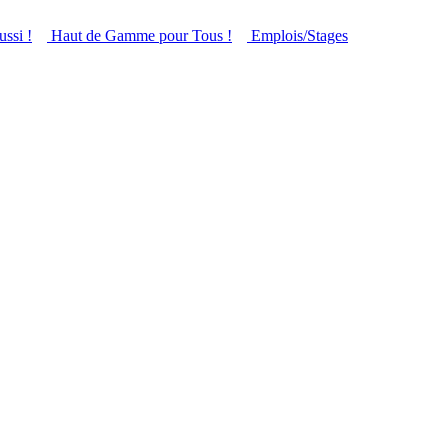
ussi !
Haut de Gamme pour Tous !
Emplois/Stages