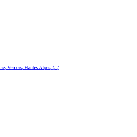
e, Vercors, Hautes Alpes, (...)