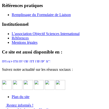
Références pratiques
Remplissage du Formulaire de Liaison
Institutionnel
L'association Objectif Sciences International
Références
Mentions légales
Ce site est aussi disponible en :
Suivez notre actualité sur les réseaux sociaux :
Plan du site
Restez informés !