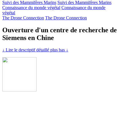
Suivi des Mammifères Marins
Suivi des Mammifères Marins
Connaissance du monde végétal
Connaissance du monde
végétal
The Drone Connection
The Drone Connection
Ouverture d'un centre de recherche de
Siemens en Chine
↓ Lire le descriptif détaillé plus bas ↓