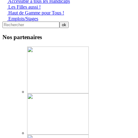
Accessible à tous les Handicaps
Les Filles aussi !
Haut de Gamme pour Tous !
Emplois/Stages
Nos partenaires