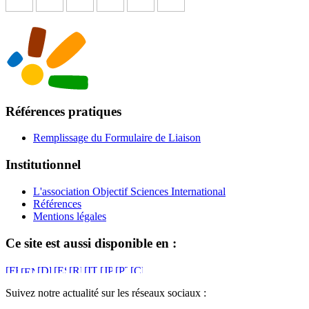
Références pratiques
Remplissage du Formulaire de Liaison
Institutionnel
L'association Objectif Sciences International
Références
Mentions légales
Ce site est aussi disponible en :
Suivez notre actualité sur les réseaux sociaux :