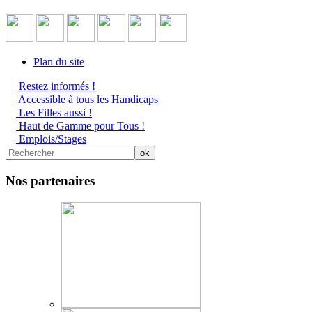
Plan du site
Restez informés !
Accessible à tous les Handicaps
Les Filles aussi !
Haut de Gamme pour Tous !
Emplois/Stages
Nos partenaires