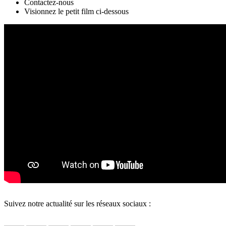
Contactez-nous
Visionnez le petit film ci-dessous
Suivez notre actualité sur les réseaux sociaux :