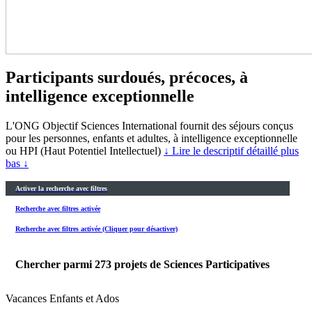
Participants surdoués, précoces, à
intelligence exceptionnelle
L'ONG Objectif Sciences International fournit des séjours conçus
pour les personnes, enfants et adultes, à intelligence exceptionnelle
ou HPI (Haut Potentiel Intellectuel)
↓ Lire le descriptif détaillé plus
bas ↓
Activer la recherche avec filtres
Recherche avec filtres activée
Recherche avec filtres activée (Cliquer pour désactiver)
Chercher parmi
273
projets de Sciences Participatives
Vacances Enfants et Ados