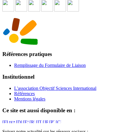
Références pratiques
Remplissage du Formulaire de Liaison
Institutionnel
L'association Objectif Sciences International
Références
Mentions légales
Ce site est aussi disponible en :
Suivez notre actualité sur les réseaux sociaux :