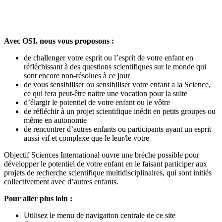
Avec OSI, nous vous proposons :
de challenger votre esprit ou l’esprit de votre enfant en
réfléchissant à des questions scientifiques sur le monde qui
sont encore non-résolues à ce jour
de vous sensibiliser ou sensibiliser votre enfant a la
Science
,
ce qui fera peut-être naitre une vocation pour la suite
d’élargir le potentiel de votre enfant ou le vôtre
de réfléchir à un projet scientifique inédit en petits groupes ou
même en autonomie
de rencontrer d’autres enfants ou participants ayant un esprit
aussi vif et complexe que le leur/le votre
Objectif Sciences International ouvre une brèche possible pour
développer le potentiel de votre enfant en le faisant participer aux
projets de
recherche scientifique
multidisciplinaires, qui sont initiés
collectivement avec d’autres enfants.
Pour aller plus loin :
Utilisez le menu de navigation centrale de ce site