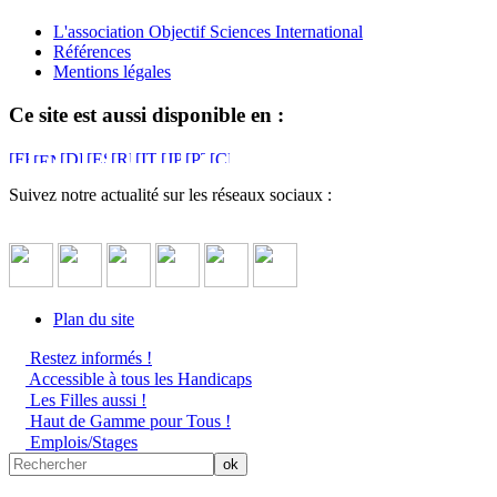
L'association Objectif Sciences International
Références
Mentions légales
Ce site est aussi disponible en :
Suivez notre actualité sur les réseaux sociaux :
Plan du site
Restez informés !
Accessible à tous les Handicaps
Les Filles aussi !
Haut de Gamme pour Tous !
Emplois/Stages