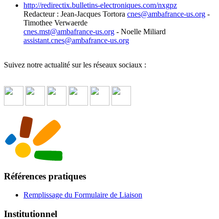
http://redirectix.bulletins-electroniques.com/nxgpz
Redacteur : Jean-Jacques Tortora
cnes
@
ambafrance-us.org
-
Timothee Verwaerde
cnes.mst
@
ambafrance-us.org
- Noelle Miliard
assistant.cnes
@
ambafrance-us.org
Suivez notre actualité sur les réseaux sociaux :
Références pratiques
Remplissage du Formulaire de Liaison
Institutionnel