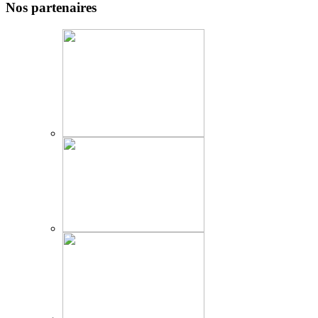
Nos partenaires