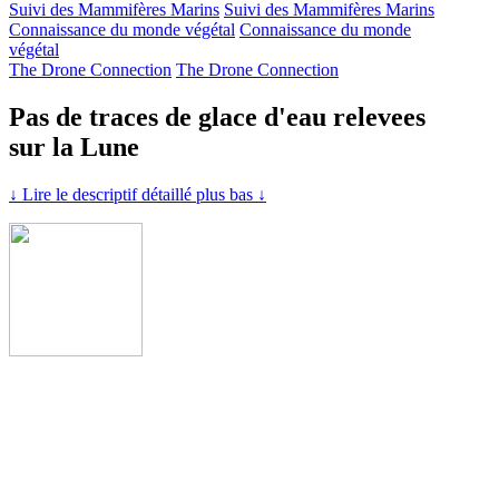
Suivi des Mammifères Marins
Suivi des Mammifères Marins
Connaissance du monde végétal
Connaissance du monde
végétal
The Drone Connection
The Drone Connection
Pas de traces de glace d'eau relevees
sur la Lune
↓ Lire le descriptif détaillé plus bas ↓