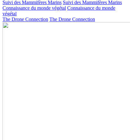
Suivi des Mammifères Marins
Suivi des Mammifères Marins
Connaissance du monde végétal
Connaissance du monde
végétal
The Drone Connection
The Drone Connection