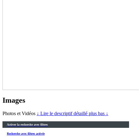
Images
Photos et Vidéos
↓ Lire le descriptif détaillé plus bas ↓
Activer la recherche avec filtres
Recherche avec filtres activée