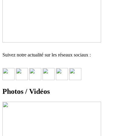
Suivez notre actualité sur les réseaux sociaux :
Photos / Vidéos