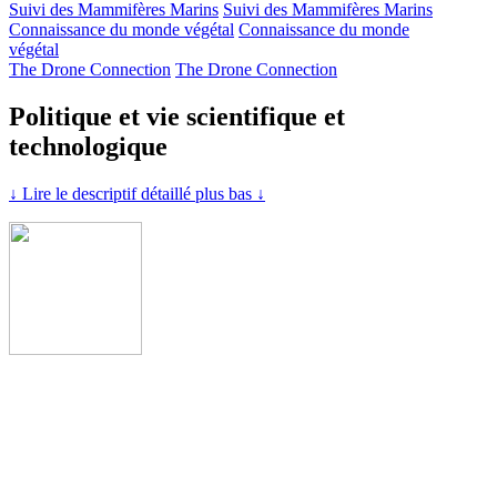
Suivi des Mammifères Marins
Suivi des Mammifères Marins
Connaissance du monde végétal
Connaissance du monde
végétal
The Drone Connection
The Drone Connection
Politique et vie scientifique et
technologique
↓ Lire le descriptif détaillé plus bas ↓