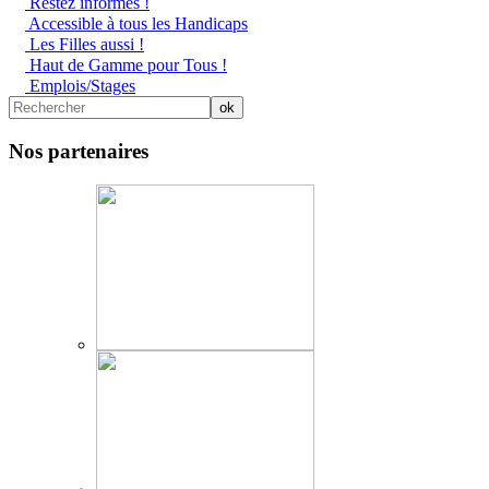
Restez informés !
Accessible à tous les Handicaps
Les Filles aussi !
Haut de Gamme pour Tous !
Emplois/Stages
Nos partenaires