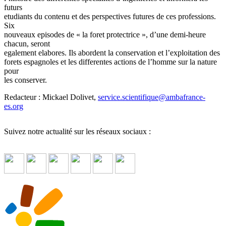
futurs
etudiants du contenu et des perspectives futures de ces professions.
Six
nouveaux episodes de « la foret protectrice », d’une demi-heure
chacun, seront
egalement elabores. Ils abordent la conservation et l’exploitation des
forets espagnoles et les differentes actions de l’homme sur la nature
pour
les conserver.
Redacteur : Mickael Dolivet,
service.scientifique
@
ambafrance-
es.org
Suivez notre actualité sur les réseaux sociaux :