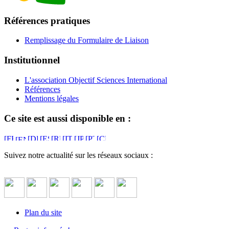
Références pratiques
Remplissage du Formulaire de Liaison
Institutionnel
L'association Objectif Sciences International
Références
Mentions légales
Ce site est aussi disponible en :
Suivez notre actualité sur les réseaux sociaux :
Plan du site