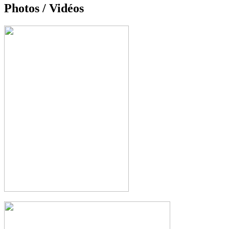
Photos / Vidéos