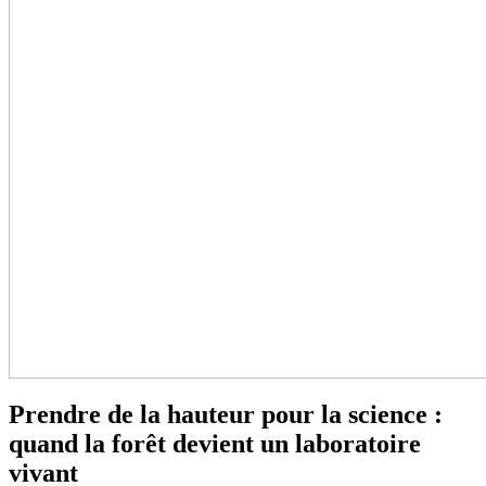
Prendre de la hauteur pour la science :
quand la forêt devient un laboratoire
vivant