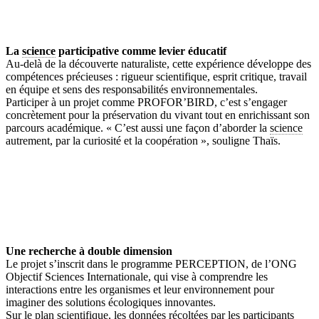
La
science
participative comme levier éducatif
Au-delà de la découverte naturaliste, cette expérience développe des
compétences précieuses : rigueur scientifique, esprit critique, travail
en équipe et sens des responsabilités environnementales.
Participer à un projet comme PROFOR’BIRD, c’est s’engager
concrètement pour la préservation du vivant tout en enrichissant son
parcours académique. « C’est aussi une façon d’aborder la
science
autrement, par la curiosité et la coopération », souligne Thaïs.
Une recherche à double dimension
Le projet s’inscrit dans le programme PERCEPTION, de l’ONG
Objectif Sciences Internationale, qui vise à comprendre les
interactions entre les organismes et leur environnement pour
imaginer des solutions écologiques innovantes.
Sur le plan scientifique, les données récoltées par les participants