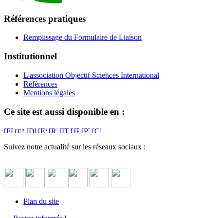
Références pratiques
Remplissage du Formulaire de Liaison
Institutionnel
L'association Objectif Sciences International
Références
Mentions légales
Ce site est aussi disponible en :
Suivez notre actualité sur les réseaux sociaux :
Plan du site