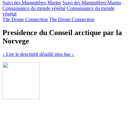
Suivi des Mammifères Marins
Suivi des Mammifères Marins
Connaissance du monde végétal
Connaissance du monde
végétal
The Drone Connection
The Drone Connection
Presidence du Conseil arctique par la
Norvege
↓ Lire le descriptif détaillé plus bas ↓