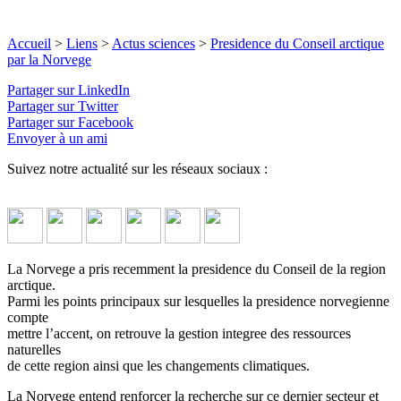
Accueil
>
Liens
>
Actus sciences
>
Presidence du Conseil arctique
par la Norvege
Partager sur LinkedIn
Partager sur Twitter
Partager sur Facebook
Envoyer à un ami
Suivez notre actualité sur les réseaux sociaux :
La Norvege a pris recemment la presidence du Conseil de la region
arctique.
Parmi les points principaux sur lesquelles la presidence norvegienne
compte
mettre l’accent, on retrouve la gestion integree des ressources
naturelles
de cette region ainsi que les changements climatiques.
La Norvege entend renforcer la recherche sur ce dernier secteur et