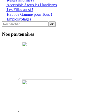
Restez informés !
Accessible à tous les Handicaps
Les Filles aussi !
Haut de Gamme pour Tous !
Emplois/Stages
Nos partenaires