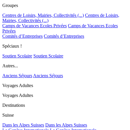
Groupes
Centres de Loisirs, Mairies, Collectivités (...)
Centres de Loisirs,
Mairies, Collectivités (...)
Camps de Vacances Ecoles Privées
Camps de Vacances Ecoles
Privées
Comités d’Entreprises
Comités d’Entreprises
Spéciaux !
Soutien Scolaire
Soutien Scolaire
Autres...
Anciens Séjours
Anciens Séjours
Voyages Adultes
Voyages Adultes
Destinations
Suisse
Dans les Alpes Suisses
Dans les Alpes Suisses