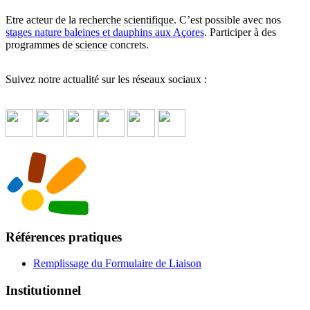
Etre acteur de la
recherche scientifique
. C’est possible avec nos
stages nature baleines et dauphins aux Açores
. Participer à des
programmes de
science
concrets.
Suivez notre actualité sur les réseaux sociaux :
Références pratiques
Remplissage du Formulaire de Liaison
Institutionnel