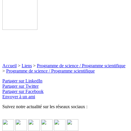
Accueil
>
Liens
>
Programme de science / Programme scientifique
>
Programme de science / Programme scientifique
Partager sur LinkedIn
Partager sur Twitter
Partager sur Facebook
Envoyer à un ami
Suivez notre actualité sur les réseaux sociaux :