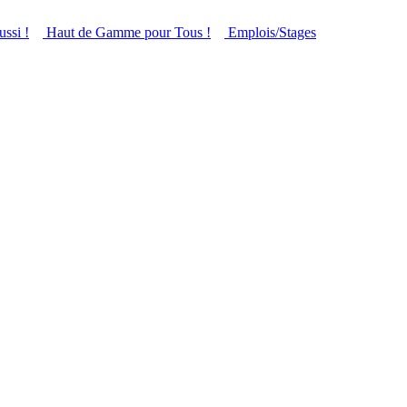
ussi !
Haut de Gamme pour Tous !
Emplois/Stages