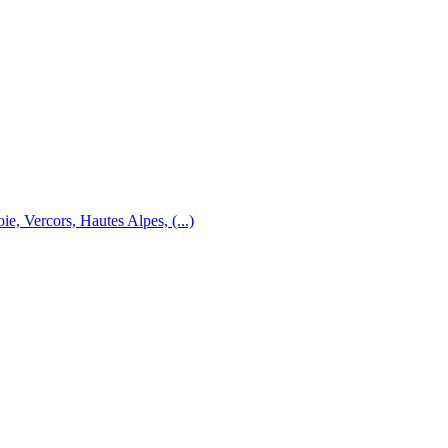
e, Vercors, Hautes Alpes, (...)