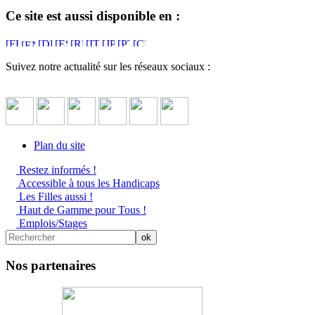
Ce site est aussi disponible en :
Suivez notre actualité sur les réseaux sociaux :
Plan du site
Restez informés !
Accessible à tous les Handicaps
Les Filles aussi !
Haut de Gamme pour Tous !
Emplois/Stages
Nos partenaires