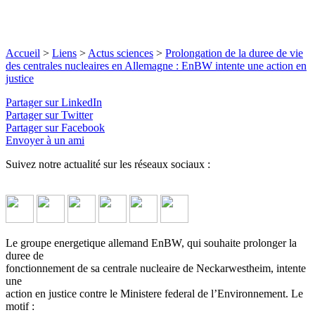
Accueil
>
Liens
>
Actus sciences
>
Prolongation de la duree de vie
des centrales nucleaires en Allemagne : EnBW intente une action en
justice
Partager sur LinkedIn
Partager sur Twitter
Partager sur Facebook
Envoyer à un ami
Suivez notre actualité sur les réseaux sociaux :
Le groupe energetique allemand EnBW, qui souhaite prolonger la
duree de
fonctionnement de sa centrale nucleaire de Neckarwestheim, intente
une
action en justice contre le Ministere federal de l’Environnement. Le
motif :