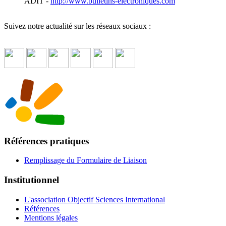
ADIT -
http://www.bulletins-electroniques.com
Suivez notre actualité sur les réseaux sociaux :
Références pratiques
Remplissage du Formulaire de Liaison
Institutionnel
L'association Objectif Sciences International
Références
Mentions légales