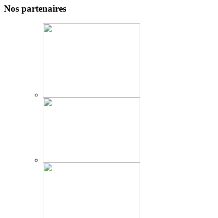
Nos partenaires