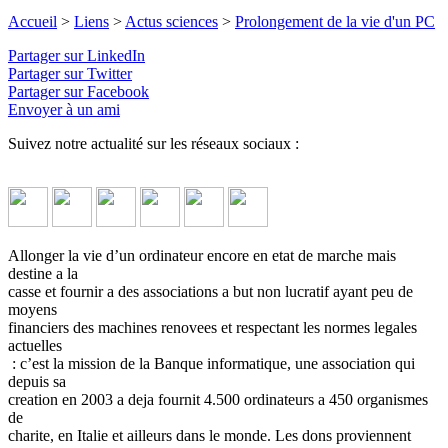
Accueil
>
Liens
>
Actus sciences
>
Prolongement de la vie d'un PC
Partager sur LinkedIn
Partager sur Twitter
Partager sur Facebook
Envoyer à un ami
Suivez notre actualité sur les réseaux sociaux :
Allonger la vie d’un ordinateur encore en etat de marche mais
destine a la
casse et fournir a des associations a but non lucratif ayant peu de
moyens
financiers des machines renovees et respectant les normes legales
actuelles
: c’est la mission de la Banque informatique, une association qui
depuis sa
creation en 2003 a deja fournit 4.500 ordinateurs a 450 organismes
de
charite, en Italie et ailleurs dans le monde. Les dons proviennent