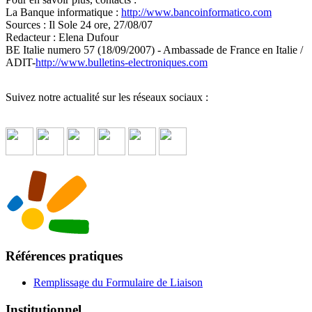
La Banque informatique :
http://www.bancoinformatico.com
Sources : Il Sole 24 ore, 27/08/07
Redacteur : Elena Dufour
BE Italie numero 57 (18/09/2007) - Ambassade de France en Italie /
ADIT-
http://www.bulletins-electroniques.com
Suivez notre actualité sur les réseaux sociaux :
Références pratiques
Remplissage du Formulaire de Liaison
Institutionnel