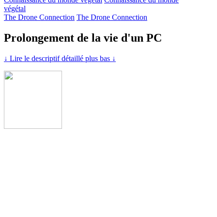
végétal
The Drone Connection
The Drone Connection
Prolongement de la vie d'un PC
↓ Lire le descriptif détaillé plus bas ↓