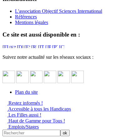
L'association Objectif Sciences International
Références
Mentions légales
Ce site est aussi disponible en :
Suivez notre actualité sur les réseaux sociaux :
Plan du site
Restez informés !
Accessible à tous les Handicaps
Les Filles aussi !
Haut de Gamme pour Tous !
Emplois/Stages