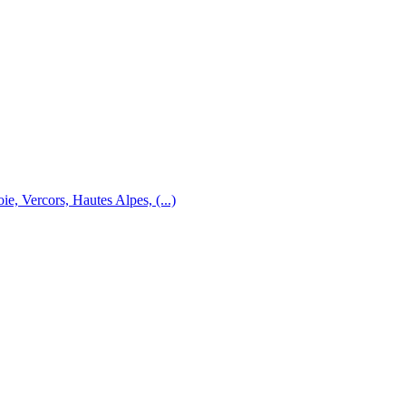
e, Vercors, Hautes Alpes, (...)