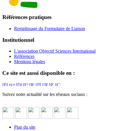
Références pratiques
Remplissage du Formulaire de Liaison
Institutionnel
L'association Objectif Sciences International
Références
Mentions légales
Ce site est aussi disponible en :
Suivez notre actualité sur les réseaux sociaux :
Plan du site