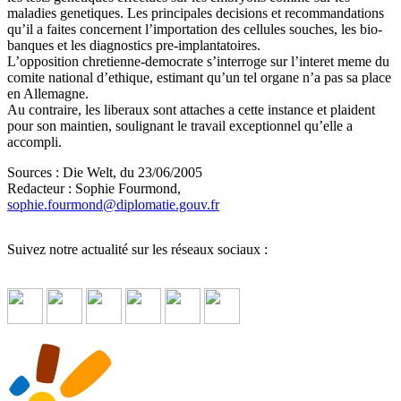
maladies genetiques. Les principales decisions et recommandations
qu’il a faites concernent l’importation des cellules souches, les bio-
banques et les diagnostics pre-implantatoires.
L’opposition chretienne-democrate s’interroge sur l’interet meme du
comite national d’ethique, estimant qu’un tel organe n’a pas sa place
en Allemagne.
Au contraire, les liberaux sont attaches a cette instance et plaident
pour son maintien, soulignant le travail exceptionnel qu’elle a
accompli.
Sources : Die Welt, du 23/06/2005
Redacteur : Sophie Fourmond,
sophie.fourmond
@
diplomatie.gouv.fr
Suivez notre actualité sur les réseaux sociaux :