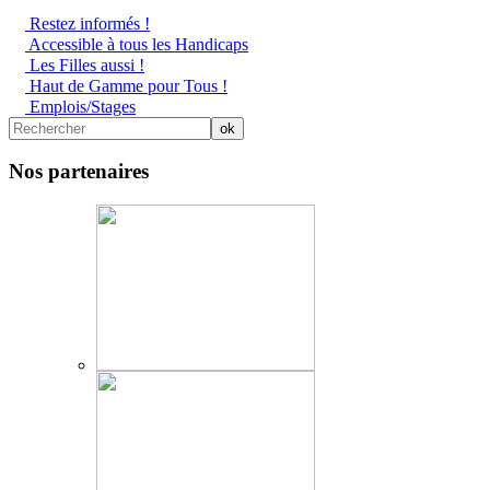
Restez informés !
Accessible à tous les Handicaps
Les Filles aussi !
Haut de Gamme pour Tous !
Emplois/Stages
Nos partenaires