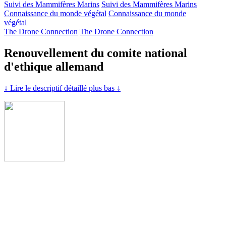
Suivi des Mammifères Marins
Suivi des Mammifères Marins
Connaissance du monde végétal
Connaissance du monde
végétal
The Drone Connection
The Drone Connection
Renouvellement du comite national
d'ethique allemand
↓ Lire le descriptif détaillé plus bas ↓