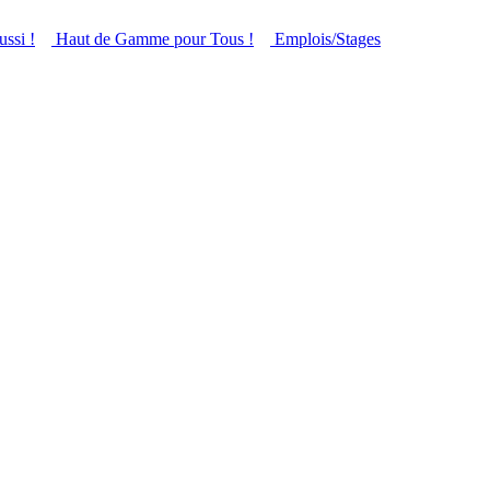
ussi !
Haut de Gamme pour Tous !
Emplois/Stages