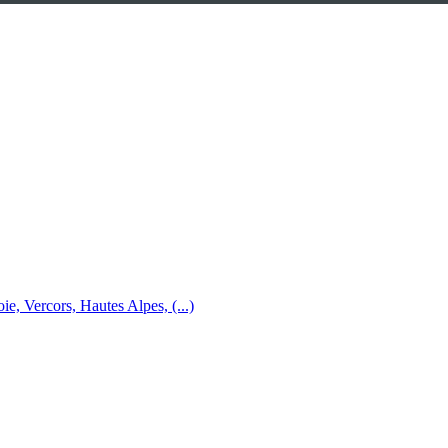
e, Vercors, Hautes Alpes, (...)