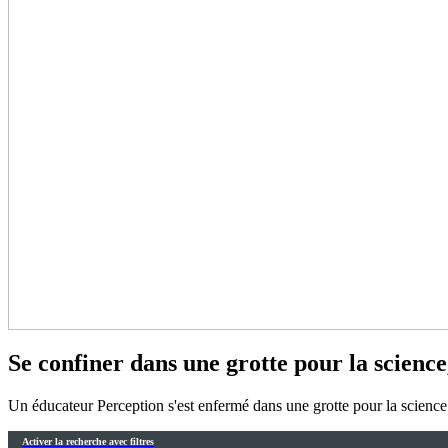
Se confiner dans une grotte pour la science,
Un éducateur Perception s'est enfermé dans une grotte pour la scienc
Activer la recherche avec filtres