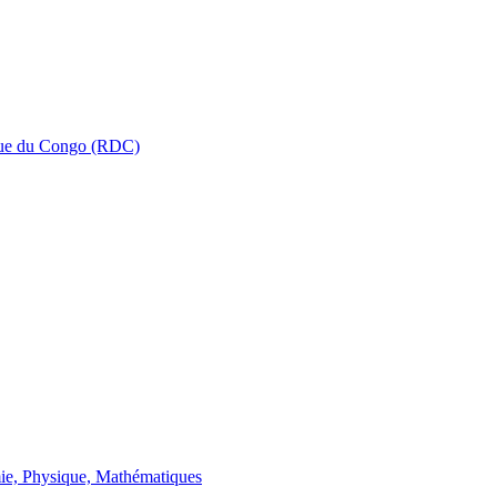
que du Congo (RDC)
ie, Physique, Mathématiques