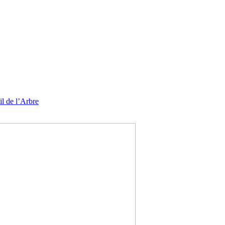
l de l’Arbre