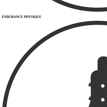
ENDURANCE PHYSIQUE