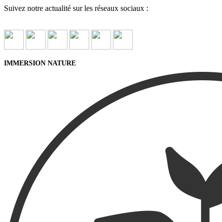
Suivez notre actualité sur les réseaux sociaux :
IMMERSION NATURE