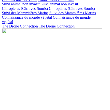
Suivi animal non invasif
Suivi animal non invasif
Chiroptères (Chauves-Souris)
Chiroptères (Chauves-Souris)
Suivi des Mammifères Marins
Suivi des Mammifères Marins
Connaissance du monde végétal
Connaissance du monde
végétal
The Drone Connection
The Drone Connection