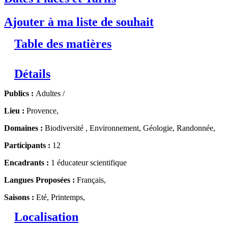
Ajouter à ma liste de souhait
Table des matières
Détails
Publics :
Adultes /
Lieu :
Provence,
Domaines :
Biodiversité , Environnement, Géologie, Randonnée,
Participants :
12
Encadrants :
1 éducateur scientifique
Langues Proposées :
Français,
Saisons :
Eté, Printemps,
Localisation