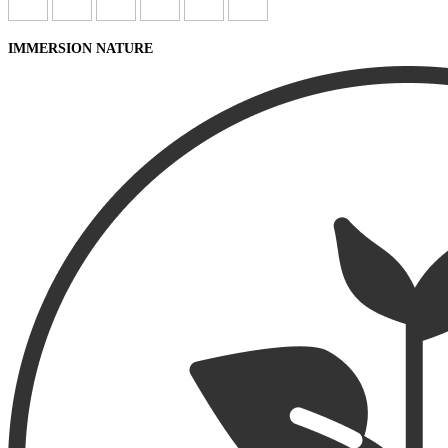
IMMERSION NATURE