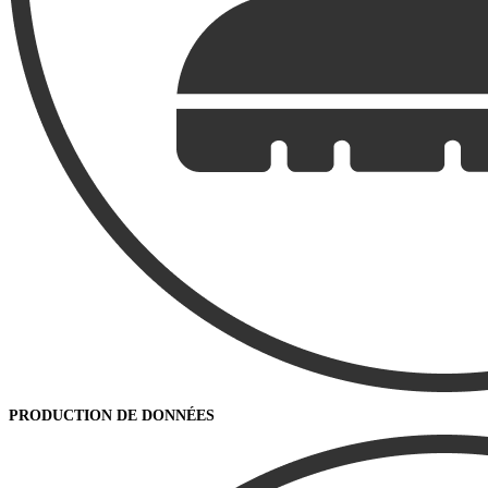
PRODUCTION DE DONNÉES