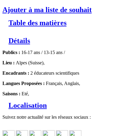
Ajouter à ma liste de souhait
Table des matières
Détails
Publics :
16-17 ans / 13-15 ans /
Lieu :
Alpes (Suisse),
Encadrants :
2 éducateurs scientifiques
Langues Proposées :
Français, Anglais,
Saisons :
Eté,
Localisation
Suivez notre actualité sur les réseaux sociaux :