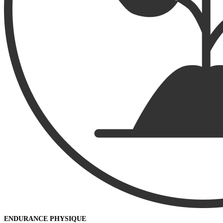
ENDURANCE PHYSIQUE