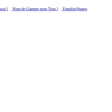
ussi !
Haut de Gamme pour Tous !
Emplois/Stages