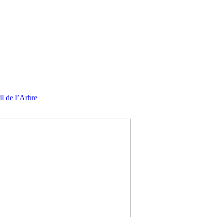
l de l’Arbre