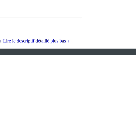
↓ Lire le descriptif détaillé plus bas ↓