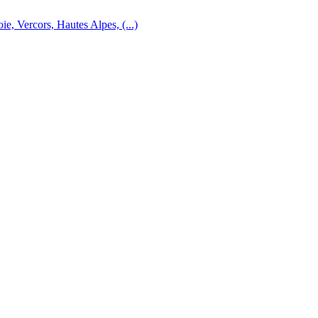
e, Vercors, Hautes Alpes, (...)