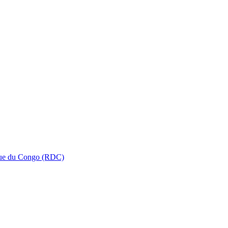
que du Congo (RDC)