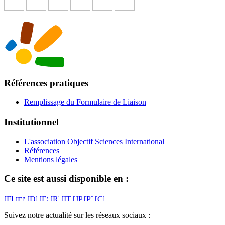
Références pratiques
Remplissage du Formulaire de Liaison
Institutionnel
L'association Objectif Sciences International
Références
Mentions légales
Ce site est aussi disponible en :
Suivez notre actualité sur les réseaux sociaux :