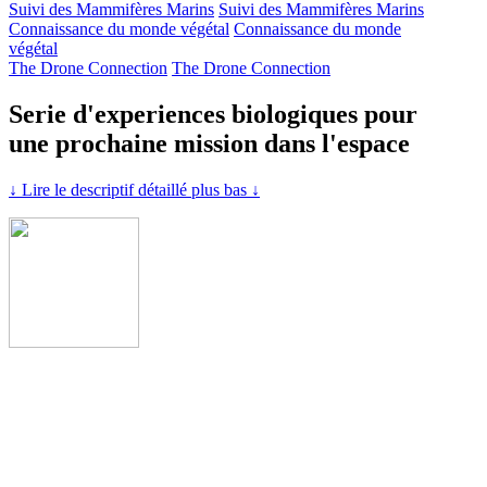
Suivi des Mammifères Marins
Suivi des Mammifères Marins
Connaissance du monde végétal
Connaissance du monde
végétal
The Drone Connection
The Drone Connection
Serie d'experiences biologiques pour
une prochaine mission dans l'espace
↓ Lire le descriptif détaillé plus bas ↓