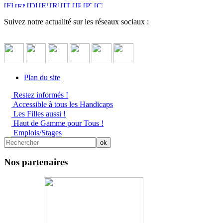
Suivez notre actualité sur les réseaux sociaux :
Plan du site
Restez informés !
Accessible à tous les Handicaps
Les Filles aussi !
Haut de Gamme pour Tous !
Emplois/Stages
Nos partenaires