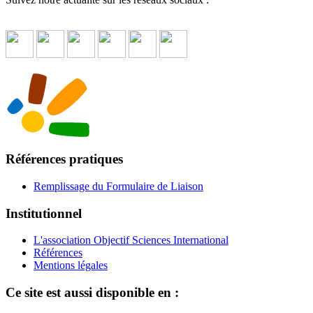
Références pratiques
Remplissage du Formulaire de Liaison
Institutionnel
L'association Objectif Sciences International
Références
Mentions légales
Ce site est aussi disponible en :