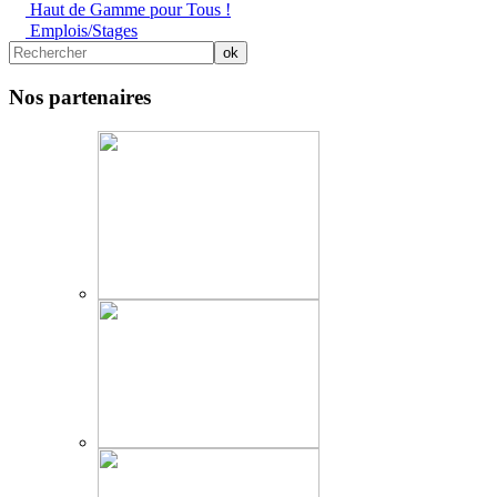
Haut de Gamme pour Tous !
Emplois/Stages
Nos partenaires