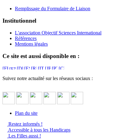
Remplissage du Formulaire de Liaison
Institutionnel
L'association Objectif Sciences International
Références
Mentions légales
Ce site est aussi disponible en :
Suivez notre actualité sur les réseaux sociaux :
Plan du site
Restez informés !
Accessible à tous les Handicaps
Les Filles aussi !