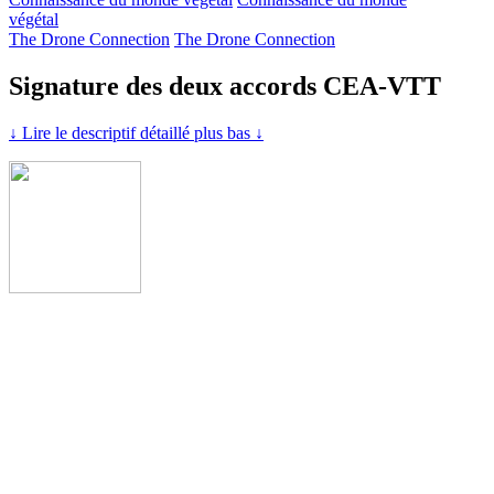
végétal
The Drone Connection
The Drone Connection
Signature des deux accords CEA-VTT
↓ Lire le descriptif détaillé plus bas ↓