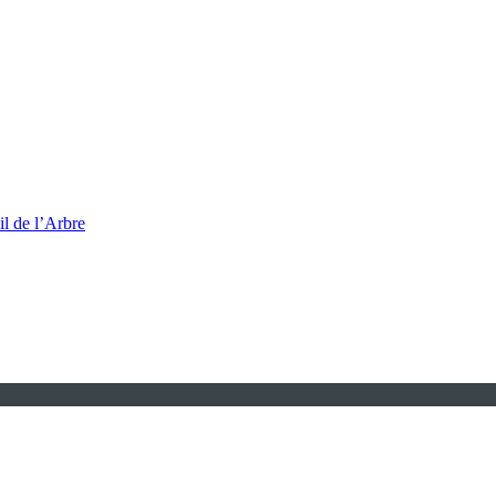
l de l’Arbre