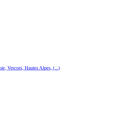
e, Vercors, Hautes Alpes, (...)