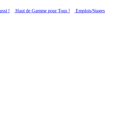
ussi !
Haut de Gamme pour Tous !
Emplois/Stages