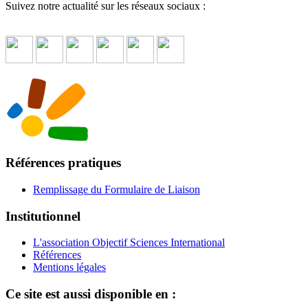
Suivez notre actualité sur les réseaux sociaux :
Références pratiques
Remplissage du Formulaire de Liaison
Institutionnel
L'association Objectif Sciences International
Références
Mentions légales
Ce site est aussi disponible en :