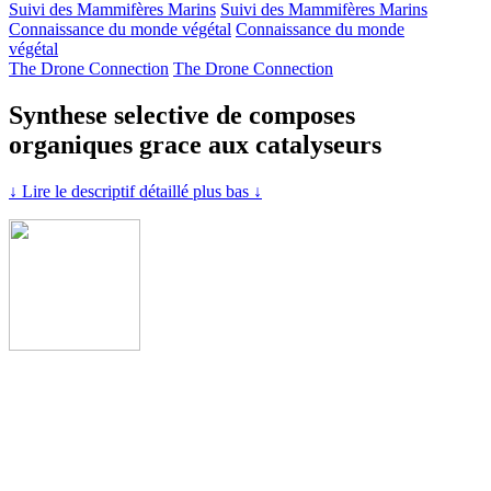
Suivi des Mammifères Marins
Suivi des Mammifères Marins
Connaissance du monde végétal
Connaissance du monde
végétal
The Drone Connection
The Drone Connection
Synthese selective de composes
organiques grace aux catalyseurs
↓ Lire le descriptif détaillé plus bas ↓