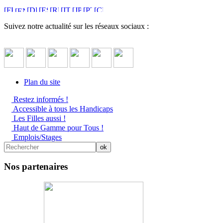
Suivez notre actualité sur les réseaux sociaux :
Plan du site
Restez informés !
Accessible à tous les Handicaps
Les Filles aussi !
Haut de Gamme pour Tous !
Emplois/Stages
Nos partenaires